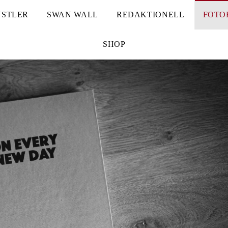
STLER
SWAN WALL
REDAKTIONELL
FOTO
SHOP