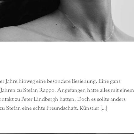
ber Jahre hinweg eine besondere Beziehung. Eine ganz
Jahren zu Stefan Rappo. Angefangen hatte alles mit einem
ntakt zu Peter Lindbergh hatten. Doch es sollte anders
u Stefan eine echte Freundschaft. Künstler […]