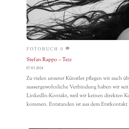
FOTOBUCH
0
Stefan Rappo – Tezz
07.03.2024
Zu vielen unserer Künstler pflegen wir auch ü
aussergewohnliche Verbindung haben wir seit 
LinkedIn-Kontakt, weil wir keinen direkten Ko
kommen. Entstanden ist aus dem Erstkontakt z