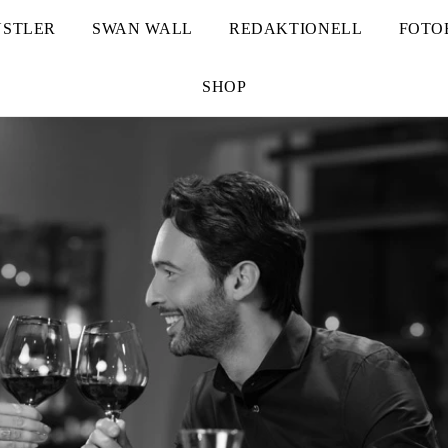
STLER
SWAN WALL
REDAKTIONELL
FOTO
SHOP