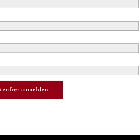
tenfrei anmelden