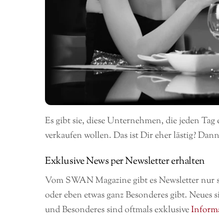
Es gibt sie, diese Unternehmen, die jeden Tag
verkaufen wollen. Das ist Dir eher lästig? Dann
Exklusive News per Newsletter erhalten
Vom SWAN Magazine gibt es Newsletter nur se
oder eben etwas ganz Besonderes gibt. Neues s
und Besonderes sind oftmals exklusive
Inform