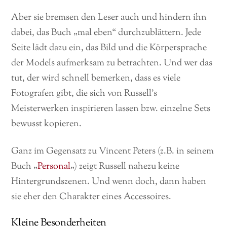
Aber sie bremsen den Leser auch und hindern ihn
dabei, das Buch „mal eben“ durchzublättern. Jede
Seite lädt dazu ein, das Bild und die Körpersprache
der Models aufmerksam zu betrachten. Und wer das
tut, der wird schnell bemerken, dass es viele
Fotografen gibt, die sich von Russell’s
Meisterwerken inspirieren lassen bzw. einzelne Sets
bewusst kopieren.
Ganz im Gegensatz zu Vincent Peters (z.B. in seinem
Buch „
Personal
„) zeigt Russell nahezu keine
Hintergrundszenen. Und wenn doch, dann haben
sie eher den Charakter eines Accessoires.
Kleine Besonderheiten