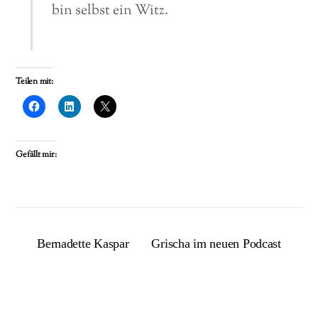
bin selbst ein Witz.
Teilen mit:
Gefällt mir:
Bernadette Kaspar
Grischa im neuen Podcast