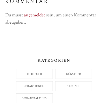
KOMMENTAR
Du musst
angemeldet
sein, um einen Kommentar
abzugeben.
KATEGORIEN
FOTOBUCH
KÜNSTLER
REDAKTIONELL
TECHNIK
VERANSTALTUNG