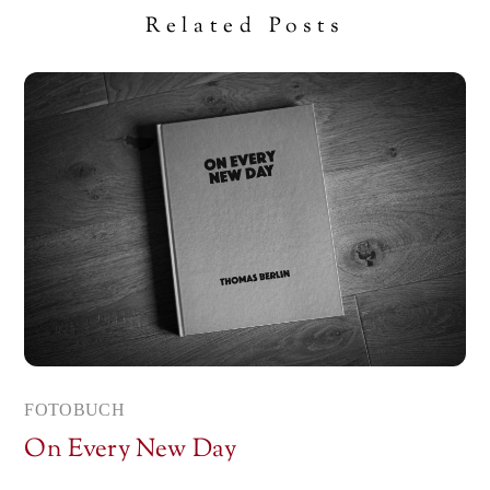
Related Posts
FOTOBUCH
On Every New Day