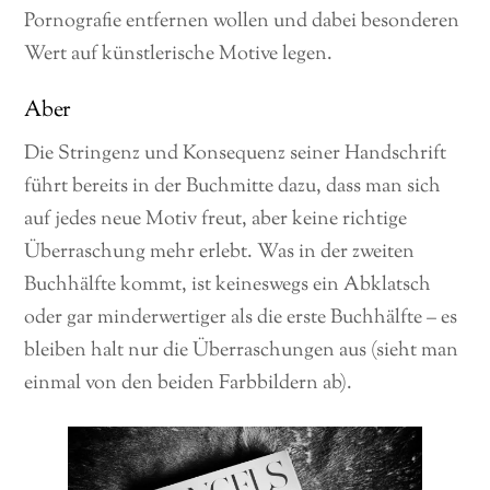
Pornografie entfernen wollen und dabei besonderen
Wert auf künstlerische Motive legen.
Aber
Die Stringenz und Konsequenz seiner Handschrift
führt bereits in der Buchmitte dazu, dass man sich
auf jedes neue Motiv freut, aber keine richtige
Überraschung mehr erlebt. Was in der zweiten
Buchhälfte kommt, ist keineswegs ein Abklatsch
oder gar minderwertiger als die erste Buchhälfte – es
bleiben halt nur die Überraschungen aus (sieht man
einmal von den beiden Farbbildern ab).