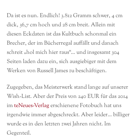
Da ist es nun. Endlich! 3.812 Gramm schwer, 4 cm
dick, 36,7 cm hoch und 28 cm breit. Allein mit
diesen Eckdaten ist das Kultbuch schonmal ein
Brecher, der im Bücherregal auffällt und danach
schreit „hol mich hier raus“… und insgesamt 304
Seiten laden dazu ein, sich ausgiebiger mit dem
Werken von Russell James zu beschäftigen.
Zugegeben, das Meisterwerk stand lange auf unserer
Wish-List. Aber der Preis von 240 EUR für das 2014
im
teNeues-Verlag
erschienene Fotobuch hat uns
irgendwie immer abgeschreckt. Aber leider… billiger
wurde es in den letzten zwei Jahren nicht. Im
Gegenteil.