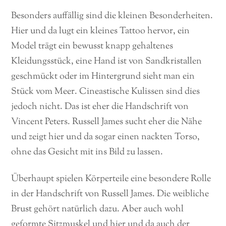
Besonders auffällig sind die kleinen Besonderheiten.
Hier und da lugt ein kleines Tattoo hervor, ein
Model trägt ein bewusst knapp gehaltenes
Kleidungsstück, eine Hand ist von Sandkristallen
geschmückt oder im Hintergrund sieht man ein
Stück vom Meer. Cineastische Kulissen sind dies
jedoch nicht. Das ist eher die Handschrift von
Vincent Peters. Russell James sucht eher die Nähe
und zeigt hier und da sogar einen nackten Torso,
ohne das Gesicht mit ins Bild zu lassen.
Überhaupt spielen Körperteile eine besondere Rolle
in der Handschrift von Russell James. Die weibliche
Brust gehört natürlich dazu. Aber auch wohl
geformte Sitzmuskel und hier und da auch der