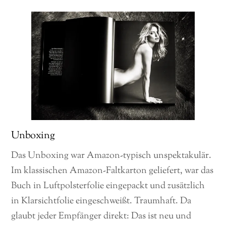
Unboxing
Das Unboxing war Amazon-typisch unspektakulär.
Im klassischen Amazon-Faltkarton geliefert, war das
Buch in Luftpolsterfolie eingepackt und zusätzlich
in Klarsichtfolie eingeschweißt. Traumhaft. Da
glaubt jeder Empfänger direkt: Das ist neu und