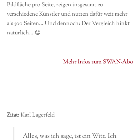
Bildfläche pro Seite, zeigen insgesamt 20
verschiedene Künstler und nutzen dafür weit mehr
als 500 Seiten… Und dennoch: Der Vergleich hinkt
natürlich… 😉
Mehr Infos zum SWAN-Abo
Zitat:
Karl Lagerfeld
Alles, was ich sage, ist ein Witz. Ich