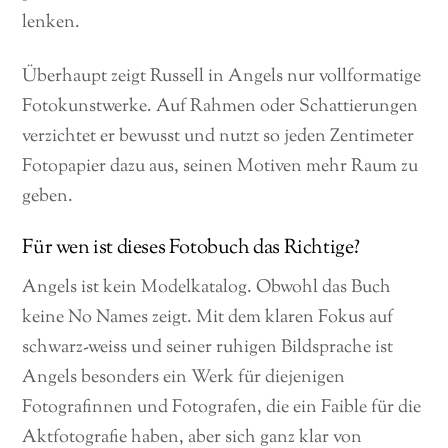
lenken.
Überhaupt zeigt Russell in Angels nur vollformatige
Fotokunstwerke. Auf Rahmen oder Schattierungen
verzichtet er bewusst und nutzt so jeden Zentimeter
Fotopapier dazu aus, seinen Motiven mehr Raum zu
geben.
Für wen ist dieses Fotobuch das Richtige?
Angels ist kein Modelkatalog. Obwohl das Buch
keine No Names zeigt. Mit dem klaren Fokus auf
schwarz-weiss und seiner ruhigen Bildsprache ist
Angels besonders ein Werk für diejenigen
Fotografinnen und Fotografen, die ein Faible für die
Aktfotografie haben, aber sich ganz klar von