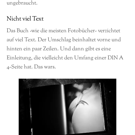
ungebraucht.
Nicht viel Text
Das Buch -wie die meisten Fotobücher- verzichtet
auf viel Text. Der Umschlag beinhaltet vorne und
hinten ein paar Zeilen. Und dann gibt es eine
Einleitung, die vielleicht den Umfang einer DIN A
4-Seite hat. Das wars.