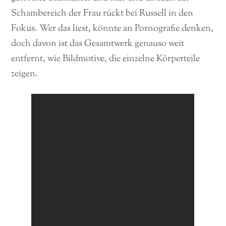
Schambereich der Frau rückt bei Russell in den
Fokus. Wer das liest, könnte an Pornografie denken,
doch davon ist das Gesamtwerk genauso weit
entfernt, wie Bildmotive, die einzelne Körperteile
zeigen.