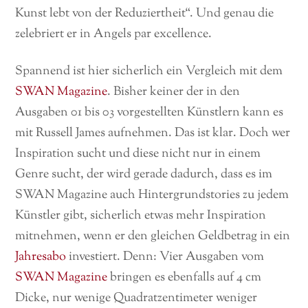
Kunst lebt von der Reduziertheit“. Und genau die
zelebriert er in Angels par excellence.
Spannend ist hier sicherlich ein Vergleich mit dem
SWAN Magazine
. Bisher keiner der in den
Ausgaben 01 bis 03 vorgestellten Künstlern kann es
mit Russell James aufnehmen. Das ist klar. Doch wer
Inspiration sucht und diese nicht nur in einem
Genre sucht, der wird gerade dadurch, dass es im
SWAN Magazine auch Hintergrundstories zu jedem
Künstler gibt, sicherlich etwas mehr Inspiration
mitnehmen, wenn er den gleichen Geldbetrag in ein
Jahresabo
investiert. Denn: Vier Ausgaben vom
SWAN Magazine
bringen es ebenfalls auf 4 cm
Dicke, nur wenige Quadratzentimeter weniger