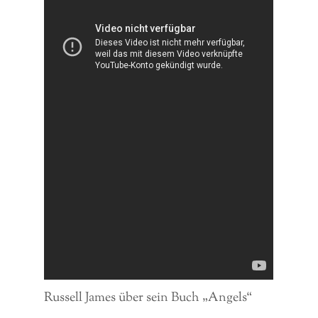
Russell James über sein Buch „Angels“