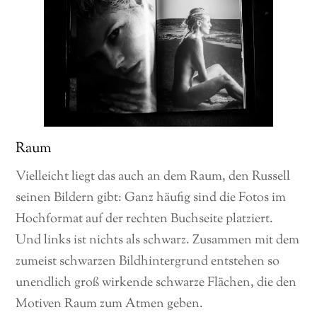
Raum
Vielleicht liegt das auch an dem Raum, den Russell
seinen Bildern gibt: Ganz häufig sind die Fotos im
Hochformat auf der rechten Buchseite platziert.
Und links ist nichts als schwarz. Zusammen mit dem
zumeist schwarzen Bildhintergrund entstehen so
unendlich groß wirkende schwarze Flächen, die den
Motiven Raum zum Atmen geben.