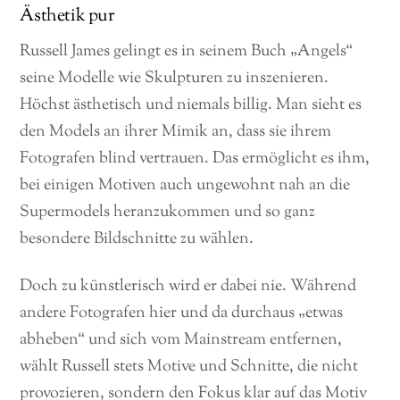
Ästhetik pur
Russell James gelingt es in seinem Buch „Angels“
seine Modelle wie Skulpturen zu inszenieren.
Höchst ästhetisch und niemals billig. Man sieht es
den Models an ihrer Mimik an, dass sie ihrem
Fotografen blind vertrauen. Das ermöglicht es ihm,
bei einigen Motiven auch ungewohnt nah an die
Supermodels heranzukommen und so ganz
besondere Bildschnitte zu wählen.
Doch zu künstlerisch wird er dabei nie. Während
andere Fotografen hier und da durchaus „etwas
abheben“ und sich vom Mainstream entfernen,
wählt Russell stets Motive und Schnitte, die nicht
provozieren, sondern den Fokus klar auf das Motiv