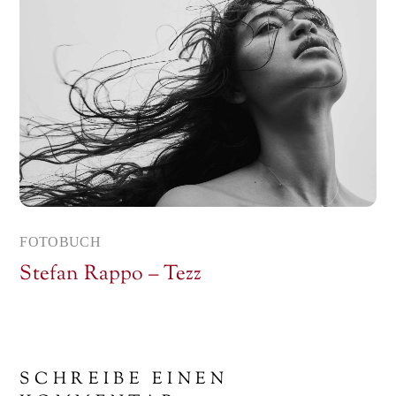
FOTOBUCH
Stefan Rappo – Tezz
SCHREIBE EINEN