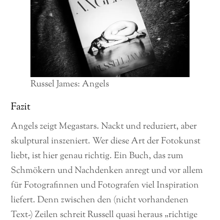
Russel James: Angels
Fazit
Angels zeigt Megastars. Nackt und reduziert, aber
skulptural inszeniert. Wer diese Art der Fotokunst
liebt, ist hier genau richtig. Ein Buch, das zum
Schmökern und Nachdenken anregt und vor allem
für Fotografinnen und Fotografen viel Inspiration
liefert. Denn zwischen den (nicht vorhandenen
Text-) Zeilen schreit Russell quasi heraus „richtige