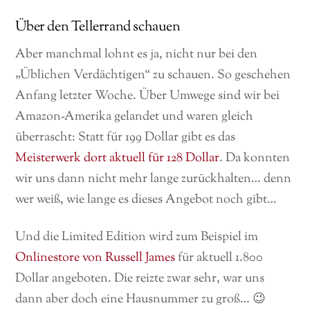
Über den Tellerrand schauen
Aber manchmal lohnt es ja, nicht nur bei den
„Üblichen Verdächtigen“ zu schauen. So geschehen
Anfang letzter Woche. Über Umwege sind wir bei
Amazon-Amerika gelandet und waren gleich
überrascht: Statt für 199 Dollar gibt es das
Meisterwerk dort aktuell für 128 Dollar
. Da konnten
wir uns dann nicht mehr lange zurückhalten… denn
wer weiß, wie lange es dieses Angebot noch gibt…
Und die Limited Edition wird zum Beispiel im
Onlinestore von Russell James
für aktuell 1.800
Dollar angeboten. Die reizte zwar sehr, war uns
dann aber doch eine Hausnummer zu groß… 😉