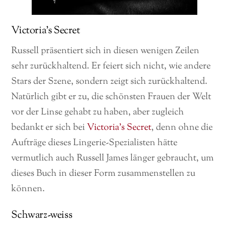
Victoria’s Secret
Russell präsentiert sich in diesen wenigen Zeilen
sehr zurückhaltend. Er feiert sich nicht, wie andere
Stars der Szene, sondern zeigt sich zurückhaltend.
Natürlich gibt er zu, die schönsten Frauen der Welt
vor der Linse gehabt zu haben, aber zugleich
bedankt er sich bei
Victoria’s Secret
, denn ohne die
Aufträge dieses Lingerie-Spezialisten hätte
vermutlich auch Russell James länger gebraucht, um
dieses Buch in dieser Form zusammenstellen zu
können.
Schwarz-weiss