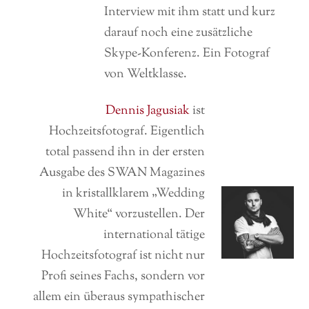
Interview mit ihm statt und kurz
darauf noch eine zusätzliche
Skype-Konferenz. Ein Fotograf
von Weltklasse.
Dennis Jagusiak
ist
Hochzeitsfotograf. Eigentlich
total passend ihn in der ersten
Ausgabe des SWAN Magazines
in kristallklarem „Wedding
White“ vorzustellen. Der
international tätige
Hochzeitsfotograf ist nicht nur
Profi seines Fachs, sondern vor
allem ein überaus sympathischer