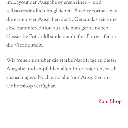
im Layout der Ausgabe 05 erscheinen – und
selbstverständlich im gleichen PlusSizeFormat, wie
die ersten vier Ausgaben auch. Genau das zeichnet
eine Sammleredition aus, die man gerne neben
klassische Fotobildbände namhafter Fotografen in
die Vitrine stellt.
Wir freuen uns über die starke Nachfrage zu dieser
Ausgabe und empfehlen allen Interessierten, rasch
zuzuschlagen. Noch sind alle fünf Ausgaben im
Onlineshop verfügbar.
Zum Shop