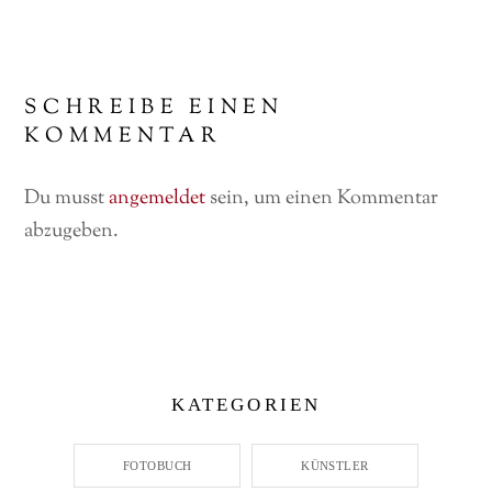
SCHREIBE EINEN
KOMMENTAR
Du musst
angemeldet
sein, um einen Kommentar
abzugeben.
KATEGORIEN
FOTOBUCH
KÜNSTLER