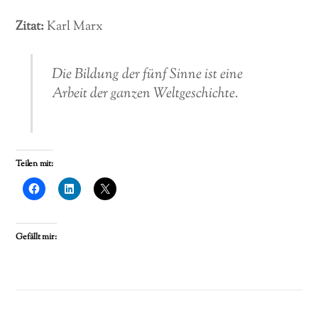
Zitat:
Karl Marx
Die Bildung der fünf Sinne ist eine
Arbeit der ganzen Weltgeschichte.
Teilen mit:
Gefällt mir: