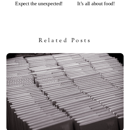
Expect the unexpected!
It’s all about food!
Related Posts