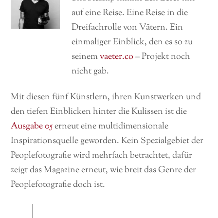
auf eine Reise. Eine Reise in die
Dreifachrolle von Vätern. Ein
einmaliger Einblick, den es so zu
seinem
vaeter.co
– Projekt noch
nicht gab.
Mit diesen fünf Künstlern, ihren Kunstwerken und
den tiefen Einblicken hinter die Kulissen ist die
Ausgabe 05
erneut eine multidimensionale
Inspirationsquelle geworden. Kein Spezialgebiet der
Peoplefotografie wird mehrfach betrachtet, dafür
zeigt das Magazine erneut, wie breit das Genre der
Peoplefotografie doch ist.