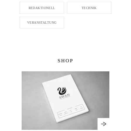
REDAKTIONELL
TECHNIK
VERANSTALTUNG
SHOP