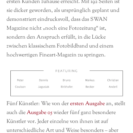
ersten Kunden zuhause erreicht. Mit 192 Seiten ist
sie dicker geworden, als ursprünglich geplant und
demonstriert eindrucksvoll, dass das SWAN
Magazine nicht „noch eine Fotozeitung“ ist,
sondern den Anspruch erfüllt, in die Lücke
zwischen klassischem Fotobildband und einem
hochwertigen Fineart-Magazin zu springen.
Fünf Künstler: Wie von der
ersten Ausgabe
an, stellt
auch die
Ausgabe 05
wieder fünf ganz besondere
Künstler vor. Jeder einzelne von ihnen ist auf
unterschiedliche Art und Weise besonders – aber