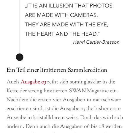
Ein Teil einer limitierten Sammleredition
Auch
Ausgabe 05
reiht sich somit glasklar in die
Kette der streng limitierten SWAN Magazine ein.
Nachdem die ersten vier Ausgaben in mattschwarz
erschienen sind, ist die Ausgabe 05 die bisher erste
Ausgabe in kristallklarem weiss. Doch das wird sich
ändern. Denn auch die Ausgaben 06 bis 08 werden