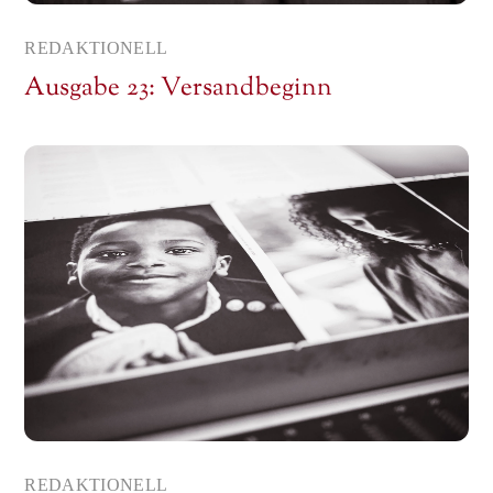
REDAKTIONELL
Ausgabe 23: Versandbeginn
REDAKTIONELL