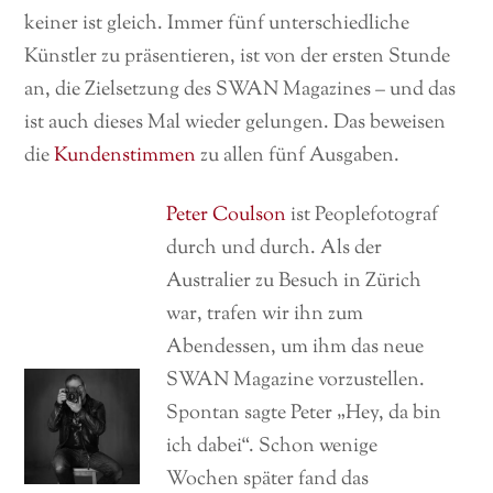
keiner ist gleich. Immer fünf unterschiedliche
Künstler zu präsentieren, ist von der ersten Stunde
an, die Zielsetzung des SWAN Magazines – und das
ist auch dieses Mal wieder gelungen. Das beweisen
die
Kundenstimmen
zu allen fünf Ausgaben.
Peter Coulson
ist Peoplefotograf
durch und durch. Als der
Australier zu Besuch in Zürich
war, trafen wir ihn zum
Abendessen, um ihm das neue
SWAN Magazine vorzustellen.
Spontan sagte Peter „Hey, da bin
ich dabei“. Schon wenige
Wochen später fand das