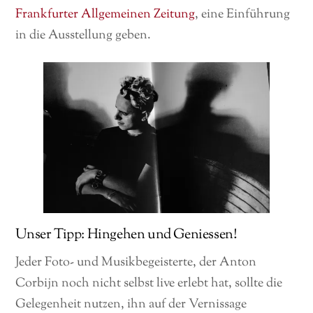
Frankfurter Allgemeinen Zeitung
, eine Einführung
in die Ausstellung geben.
Unser Tipp: Hingehen und Geniessen!
Jeder Foto- und Musikbegeisterte, der Anton
Corbijn noch nicht selbst live erlebt hat, sollte die
Gelegenheit nutzen, ihn auf der Vernissage