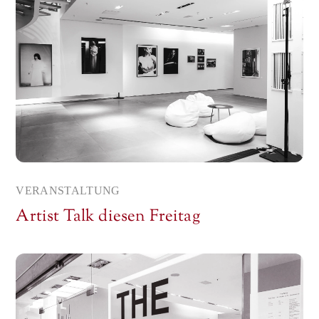
VERANSTALTUNG
Artist Talk diesen Freitag