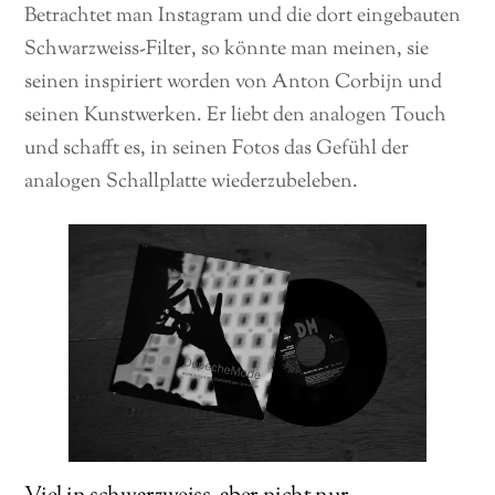
Betrachtet man Instagram und die dort eingebauten
Schwarzweiss-Filter, so könnte man meinen, sie
seinen inspiriert worden von Anton Corbijn und
seinen Kunstwerken. Er liebt den analogen Touch
und schafft es, in seinen Fotos das Gefühl der
analogen Schallplatte wiederzubeleben.