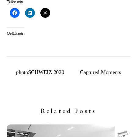
Teilen mit:
Gefällt mir:
photoSCHWEIZ 2020
Captured Moments
Related Posts