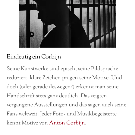
Eindeutig ein Corbijn
Seine Kunstwerke sind episch, seine Bildsprache
reduziert, klare Zeichen prägen seine Motive. Und
doch (oder gerade deswegen?) erkennt man seine
Handschrift stets ganz deutlich. Das zeigten
vergangene Ausstellungen und das sagen auch seine
Fans weltweit. Jeder Foto- und Musikbegeisterte
kennt Motive von
Anton Corbijn
.