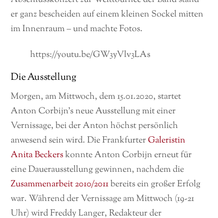
er ganz bescheiden auf einem kleinen Sockel mitten
im Innenraum – und machte Fotos.
https://youtu.be/GW3yVlv3LAs
Die Ausstellung
Morgen, am Mittwoch, dem 15.01.2020, startet
Anton Corbijn’s neue Ausstellung mit einer
Vernissage, bei der Anton höchst persönlich
anwesend sein wird. Die Frankfurter
Galeristin
Anita Beckers
konnte Anton Corbijn erneut für
eine Dauerausstellung gewinnen, nachdem die
Zusammenarbeit 2010/2011
bereits ein großer Erfolg
war. Während der Vernissage am Mittwoch (19-21
Uhr) wird Freddy Langer, Redakteur der