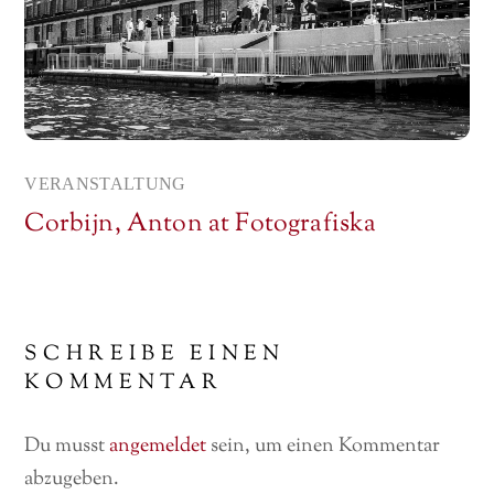
VERANSTALTUNG
Corbijn, Anton at Fotografiska
SCHREIBE EINEN
KOMMENTAR
Du musst
angemeldet
sein, um einen Kommentar
abzugeben.