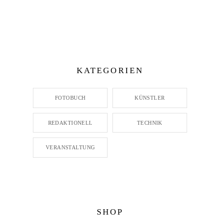
KATEGORIEN
FOTOBUCH
KÜNSTLER
REDAKTIONELL
TECHNIK
VERANSTALTUNG
SHOP