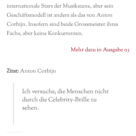
internationale Stars der Musikszene, aber sein
Geschäftsmodell ist anders als das von Anton
Corbijn. Insofern sind beide Grossmeister ihres
Fachs, aber keine Konkurrenten.
Mehr dazu in Ausgabe 03
Zitat:
Anton Corbijn
Ich versuche, die Menschen nicht
durch die Celebrity-Brille zu
sehen.