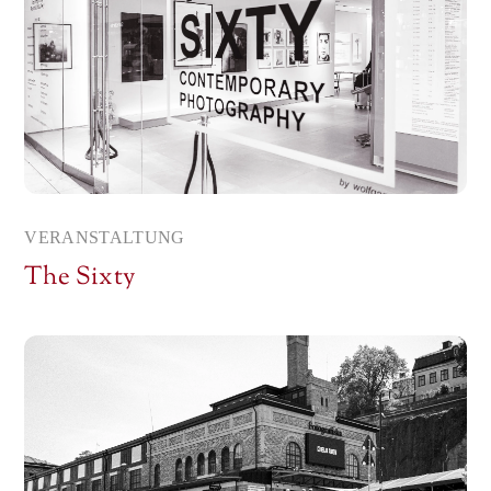
VERANSTALTUNG
The Sixty