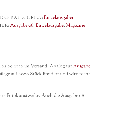
Einzelausgaben
0D-08
KATEGORIEN:
,
Ausgabe 08
Einzelausgabe
Magazine
TER:
,
,
m 02.09.2020 im Versand. Analog zur
Ausgabe
flage auf 1.000 Stück limitiert und wird nicht
 ihre Fotokunstwerke. Auch die Ausgabe 08