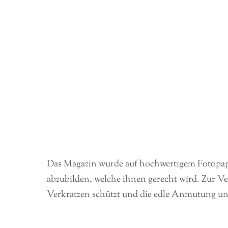
Das Magazin wurde auf hochwertigem Fotopapie
abzubilden, welche ihnen gerecht wird. Zur Ve
Verkratzen schützt und die edle Anmutung unt