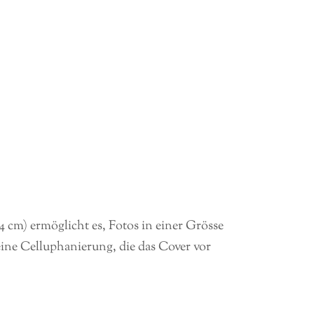
 cm) ermöglicht es, Fotos in einer Grösse
eine Celluphanierung, die das Cover vor