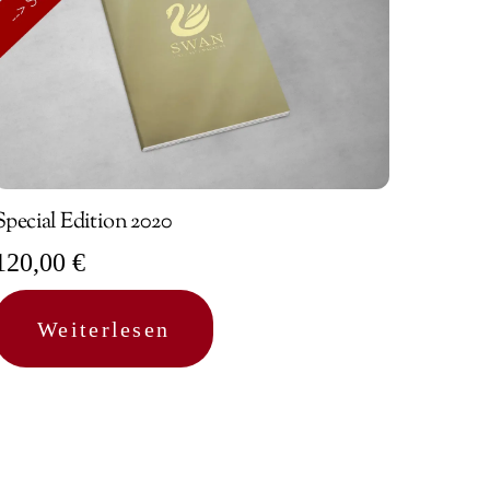
Special Edition 2020
120,00
€
Weiterlesen