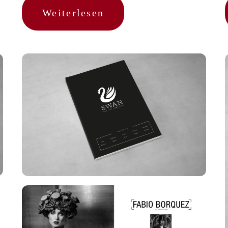
Weiterlesen