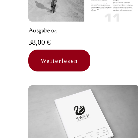
Ausgabe 04
38,00
€
Weiterlesen