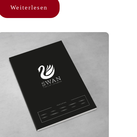
Weiterlesen