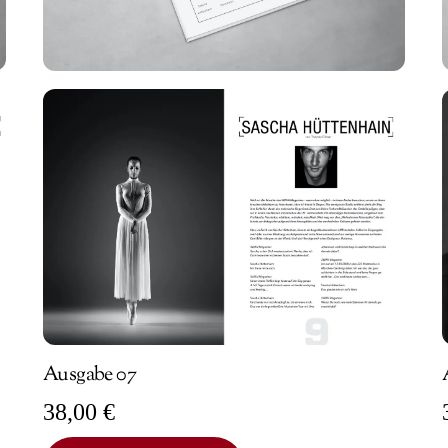
Ausgabe 07
38,00
€