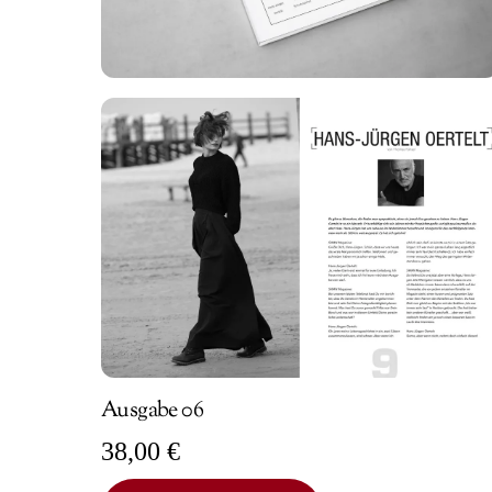
Ausgabe 06
38,00
€