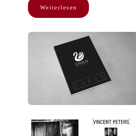
Weiterlesen