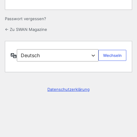
Passwort vergessen?
← Zu SWAN Magazine
Sprache
Datenschutzerklärung