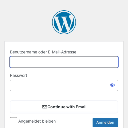
Anmelden
Benutzername oder E-Mail-Adresse
Passwort
Continue with Email
Angemeldet bleiben